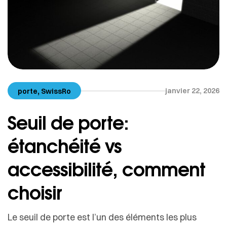
,
janvier 22, 2026
porte
SwissRo
Seuil de porte:
étanchéité vs
accessibilité, comment
choisir
Le seuil de porte est l’un des éléments les plus