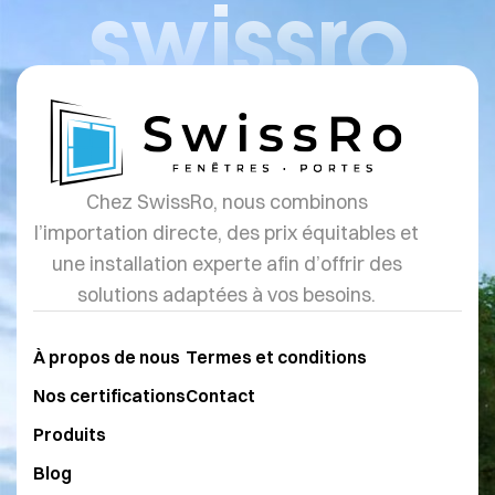
swissro
Chez SwissRo, nous combinons
l’importation directe, des prix équitables et
une installation experte afin d’offrir des
solutions adaptées à vos besoins.
À propos de nous
Termes et conditions
Nos certifications
Contact
Produits
Blog