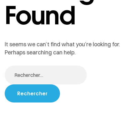
Found
It seems we can’t find what you’re looking for.
Perhaps searching can help.