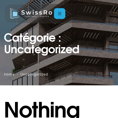
Catégorie :
Uncategorized
Home
Uncategorized
Nothing