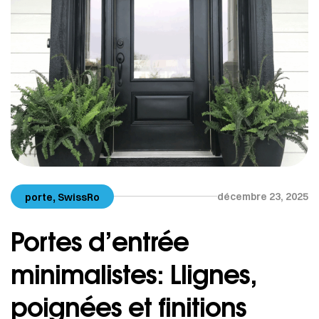
,
décembre 23, 2025
porte
SwissRo
Portes d’entrée
minimalistes: Llignes,
poignées et finitions